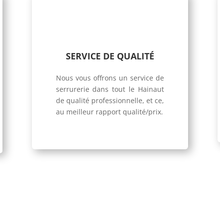
SERVICE DE QUALITÉ
Nous vous offrons un service de
serrurerie dans tout le Hainaut
de qualité professionnelle, et ce,
au meilleur rapport qualité/prix.