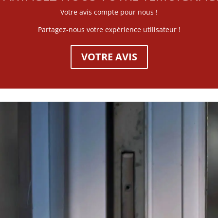
Votre avis compte pour nous !
Partagez-nous votre expérience utilisateur !
VOTRE AVIS