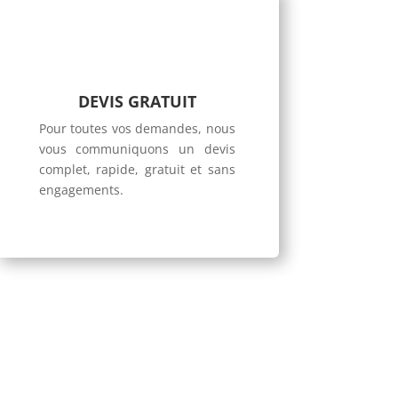
DEVIS GRATUIT
Pour toutes vos demandes, nous
vous communiquons un devis
complet, rapide, gratuit et sans
engagements.