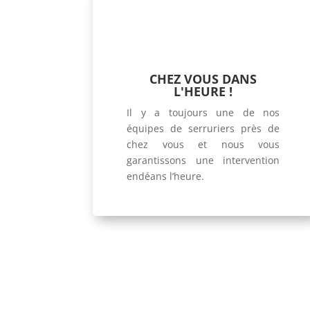
CHEZ VOUS DANS
L'HEURE !
Il y a toujours une de nos
équipes de serruriers près de
chez vous et nous vous
garantissons une intervention
endéans l’heure.