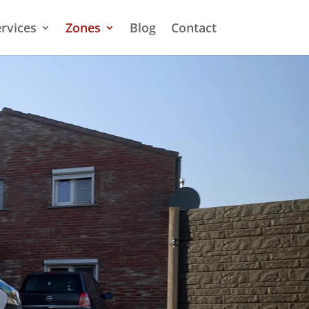
rvices
Zones
Blog
Contact