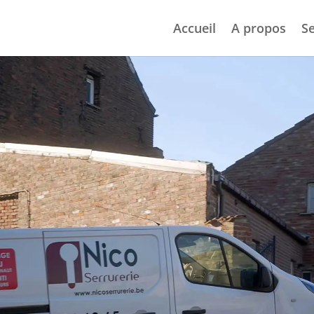
Accueil
A propos
Se