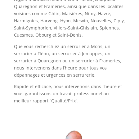
Quaregnon et Frameries, ainsi que dans les localités
voisines comme Ghlin, Maisières, Nimy, Havré,
Harmignies, Harveng, Hyon, Mesvin, Nouvelles, Ciply,
Saint-Symphorien, Villers-Saint-Ghislain, Spiennes,
Cuesmes, Obourg et Saint-Denis.
Que vous recherchiez un serrurier à Mons, un
serrurier à Flénu, un serrurier à Jemappes, un
serrurier à Quaregnon ou un serrurier à Frameries,
nous intervenons dans l’heure pour tous vos
dépannages et urgences en serrurerie.
Rapide et efficace, nous intervenons dans l’heure et
vous garantissons un travail professionnel au
meilleur rapport “Qualité/Prix”.