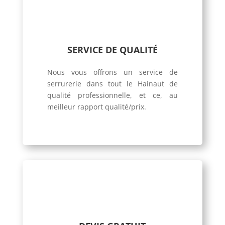
SERVICE DE QUALITÉ
Nous vous offrons un service de
serrurerie dans tout le Hainaut de
qualité professionnelle, et ce, au
meilleur rapport qualité/prix.