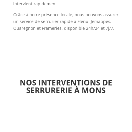
intervient rapidement.
Grâce à notre présence locale, nous pouvons assurer
un service de serrurier rapide à Flénu, Jemappes,
Quaregnon et Frameries, disponible 24h/24 et 7j/7.
NOS INTERVENTIONS DE
SERRURERIE À MONS