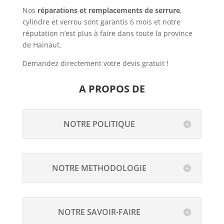
Nos
réparations et remplacements de serrure
,
cylindre et verrou sont garantis 6 mois et notre
réputation n’est plus à faire dans toute la province
de Hainaut.
Demandez directement votre devis gratuit !
A PROPOS DE
NOTRE POLITIQUE
NOTRE METHODOLOGIE
NOTRE SAVOIR-FAIRE