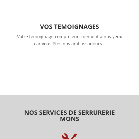
VOS TEMOIGNAGES
Votre témoignage compte énormément à nos yeux
car vous êtes nos ambassadeurs !
NOS SERVICES DE SERRURERIE
MONS