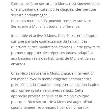
Faire appel à un serrurier à Mons, c’est souvent dans
une situation délicate : porte claquée, clés perdues,
serrure endommagée…
Dans ces moments-là, pouvoir compter sur Nico
Serrurerie à Mons fait toute la différence.
Implantée et active à Mons,
Nico Serrurerie
s’appuie
sur une parfaite connaissance du terrain, des
quartiers et des habitations athoises. Cette proximité
permet d’apporter des réponses justes, adaptées
aux besoins réels des habitants de Mons et de ses
environs.
Chez Nico Serrurerie à Mons, chaque intervention
est menée avec la même exigence : comprendre
précisément la situation, proposer la solution la plus
appropriée et intervenir avec sérieux. Cette
approche professionnelle et humaine explique
pourquoi Nico Serrurerie à Mons est aujourd’hui
spontanément recommandé par de nombreux