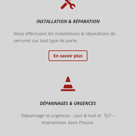

INSTALLATION & RÉPARATION
Nous effectuons les installations &
réparations de
serrures sur tout type de porte.
En savoir plus

DÉPANNAGES & URGENCES
Dépannage et urgences – Jour & nuit et 7j/7 –
Intervention dans l’heure.