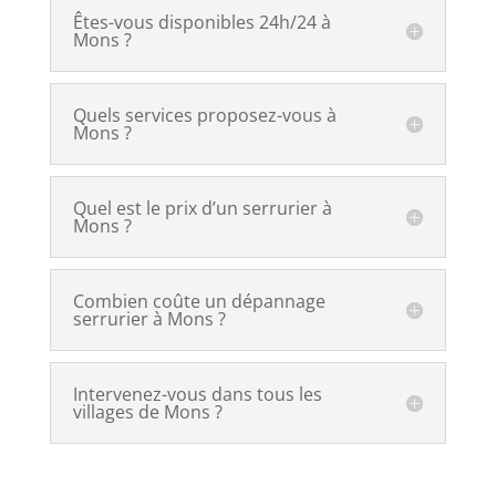
Êtes-vous disponibles 24h/24 à
Mons ?
Quels services proposez-vous à
Mons ?
Quel est le prix d’un serrurier à
Mons ?
Combien coûte un dépannage
serrurier à Mons ?
Intervenez-vous dans tous les
villages de Mons ?