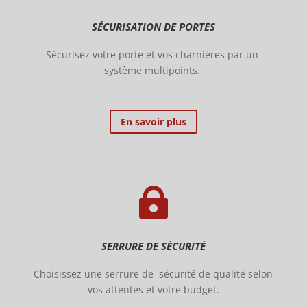
SÉCURISATION DE PORTES
Sécurisez votre porte et vos charnières par un
système multipoints.
En savoir plus

SERRURE DE SÉCURITÉ
Choisissez une serrure de sécurité de qualité selon
vos attentes et votre budget.