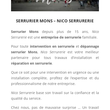
SERRURIER MONS – NICO SERRURERIE
Serrurier Mons
depuis plus de 15 ans,
Nico
Serrurerie
est une
entreprise de serrurerie
familiale.
Pour toute
intervention en serrurerie
et
dépannage
serrurier Mons
,
Nico Serrurerie
est votre meilleur
partenaire pour tous travaux d’installation et
réparation en serrurerie
.
Que ce soit pour une intervention en urgence ou une
installation complète, profitez de l’expertise et du
professionnalisme de notre entreprise.
Nico Serrurerie
base son travail sur la confiance et la
qualité du service.
Chez nous, pas de mauvaise surprise … Un travail