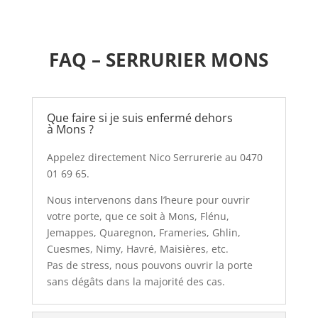
FAQ – SERRURIER MONS
Que faire si je suis enfermé dehors
à Mons ?
Appelez directement Nico Serrurerie au 0470
01 69 65.
Nous intervenons dans l’heure pour ouvrir
votre porte, que ce soit à Mons, Flénu,
Jemappes, Quaregnon, Frameries, Ghlin,
Cuesmes, Nimy, Havré, Maisières, etc.
Pas de stress, nous pouvons ouvrir la porte
sans dégâts dans la majorité des cas.