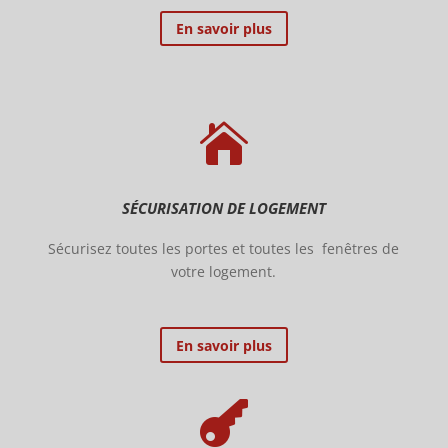
En savoir plus

SÉCURISATION DE LOGEMENT
Sécurisez toutes les portes et toutes les fenêtres de
votre logement.
En savoir plus
