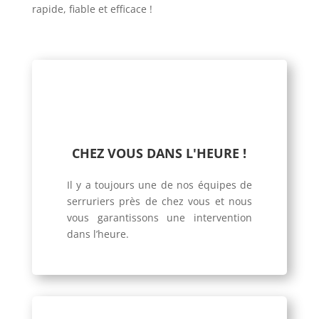
rapide, fiable et efficace !
CHEZ VOUS DANS L'HEURE !
Il y a toujours une de nos équipes de
serruriers près de chez vous et nous
vous garantissons une intervention
dans l’heure.