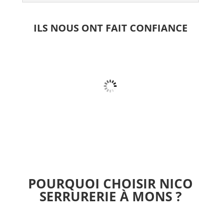
ILS NOUS ONT FAIT CONFIANCE
POURQUOI CHOISIR NICO
SERRURERIE À MONS ?