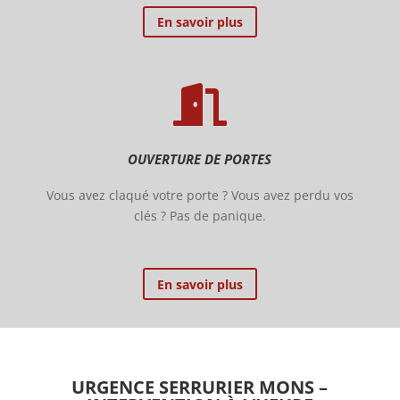
En savoir plus

OUVERTURE DE PORTES
Vous avez claqué votre porte ? Vous avez perdu vos
clés ? Pas de panique.
En savoir plus
URGENCE SERRURIER MONS –