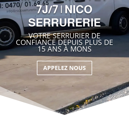
7J/7 | NICO
SERRURERIE
VOTRE SERRURIER DE
CONFIANCE DEPUIS PLUS DE
15 ANS À MONS
APPELEZ NOUS