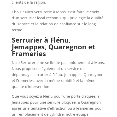
clients de la région.
Choisir Nico Serrurerie à Mons, c’est faire le choix
d’un serrurier local reconnu, qui privilégie la qualité
du service et la relation de confiance sur le long
terme.
Serrurier à Flénu,
Jemappes, Quaregnon et
Frameries
Nico Serrurerie ne se limite pas uniquement à Mons.
Nous proposons également un service de
dépannage serrurier à Flénu, Jemappes, Quaregnon
et Frameries, avec la même rapidité et la même
qualité d’intervention.
Que vous soyez à Flénu pour une porte claquée, à
Jemappes pour une serrure bloquée, à Quaregnon
après une tentative d’effraction ou à Frameries pour
un remplacement de cylindre, notre équipe