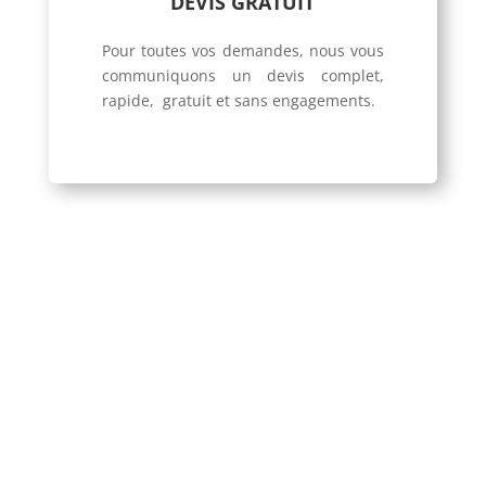
DEVIS GRATUIT
Pour toutes vos demandes, nous vous
communiquons un devis complet,
rapide, gratuit et sans engagements.